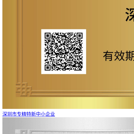
深圳市专精特新中小企业