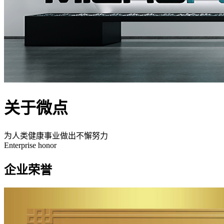
关于微点
为人类健康事业做出不懈努力
Enterprise honor
企业荣誉