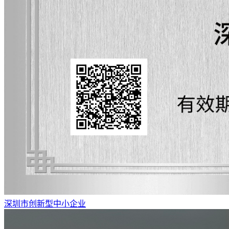
深圳市创新型中小企业