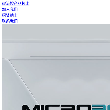
微流控产品技术
加入我们
招贤纳士
联系我们