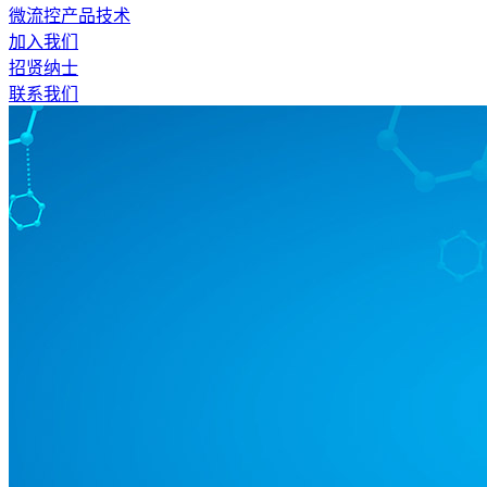
微流控产品技术
加入我们
招贤纳士
联系我们