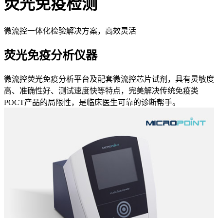
荧光免疫检测
微流控一体化检验解决方案，高效灵活
荧光免疫分析仪器
微流控荧光免疫分析平台及配套微流控芯片试剂，具有灵敏度
高、准确性好、测试速度快等特点，完美解决传统免疫类
POCT产品的局限性，是临床医生可靠的诊断帮手。