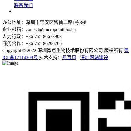
联系我们
办公地址：深圳市宝安区留仙二路1栋3楼
企业邮箱：contact@micropointlbio.cn
人力行政：+86-755-86673903
商务合作：+86-755-86296766
Copyright © 2022 深圳微点生物技术股份有限公司 版权所有
粤
ICP备17114309号
技术支持：
易百讯
-
深圳网站建设