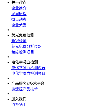
关于微点
企业简介
发展历程
微点动态
企业荣誉
荧光免疫检测
新冠检测
荧光免疫分析仪器
免疫检测项目
电化学凝血检测
电化学凝血检测仪器
电化学凝血检测项目
产品服务&技术平台
微流控产品技术
加入我们
招贤纳士