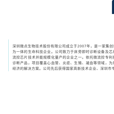
深圳微点生物技术股份有限公司成立于2007年，是一家集
为一体的生命科技企业。公司致力于床旁即时诊断设备及芯
流控芯片技术并能规模化量产的企业之一。依托微流控专利
诊断产品，项目覆盖心血管、炎症、生殖、凝血等领域，为
经济的解决方案。公司先后获得国家高新技术企业、深圳市