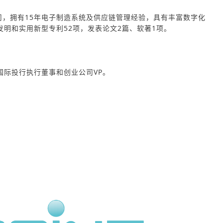
司，拥有15年电子制造系统及供应链管理经验，具有丰富数字化
明和实用新型专利52项，发表论文2篇、软著1项。
际投行执行董事和创业公司VP。