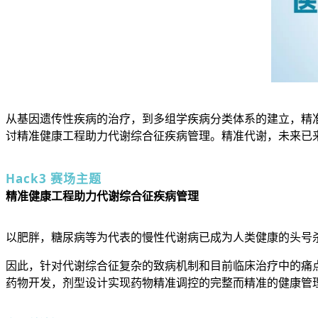
从基因遗传性疾病的治疗，到多组学疾病分类体系的建立，精准医
讨精准健康工程助力代谢综合征疾病管理。精准代谢，未来已
Hack3 赛场主题
精准健康工程助力代谢综合征疾病管理
以肥胖，糖尿病等为代表的慢性代谢病已成为人类健康的头号
因此，针对代谢综合征复杂的致病机制和目前临床治疗中的痛
药物开发，剂型设计实现药物精准调控的完整而精准的健康管