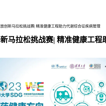
开放创新马拉松挑战赛| 精准健康工程助力代谢综合征疾病管理
创新马拉松挑战赛| 精准健康工