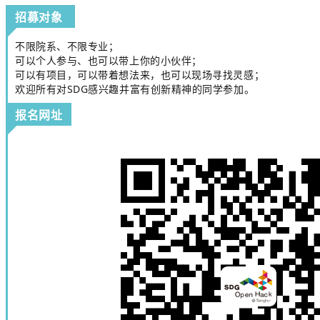
招募对象
不限院系、不限专业；
可以个人参与、也可以带上你的小伙伴；
可以有项目，可以带着想法来，也可以现场寻找灵感；
欢迎所有对SDG感兴趣并富有创新精神的同学参加。
报名网址