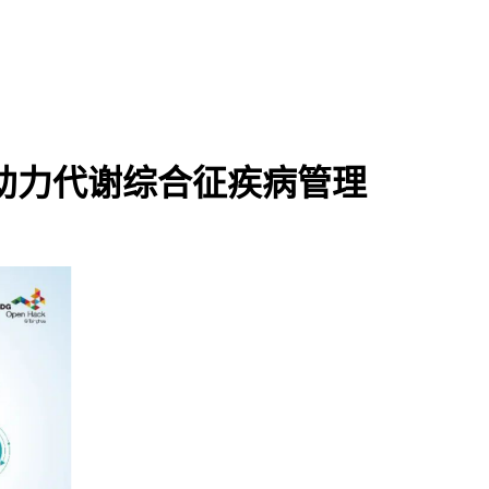
程助力代谢综合征疾病管理