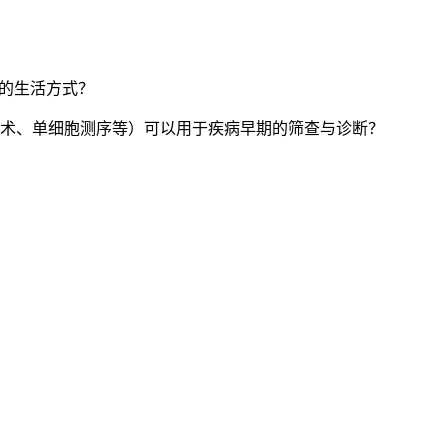
康的生活方式？
技术、单细胞测序等）可以用于疾病早期的筛查与诊断？