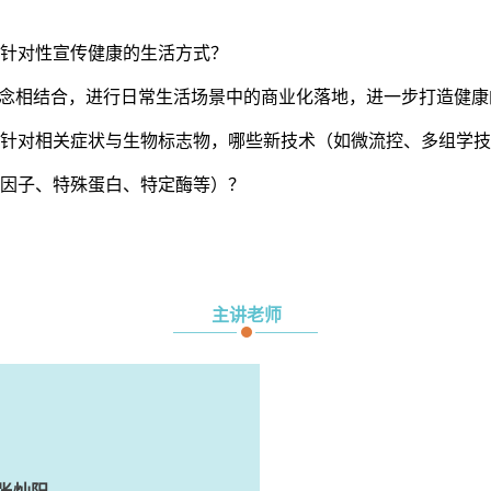
何针对性宣传健康的生活方式？
理念相结合，进行日常生活场景中的商业化落地，进一步打造健
？针对相关症状与生物标志物，哪些新技术（如微流控、多组学
症因子、特殊蛋白、特定酶等）？
主讲老师