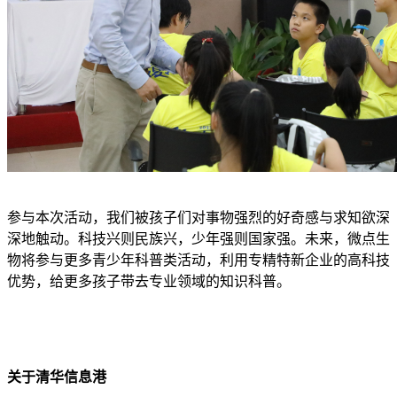
参与本次活动，我们被孩子们对事物强烈的好奇感与求知欲深
深地触动。科技兴则民族兴，少年强则国家强。未来，微点生
物将参与更多青少年科普类活动，利用专精特新企业的高科技
优势，给更多孩子带去专业领域的知识科普。
关于清华信息港