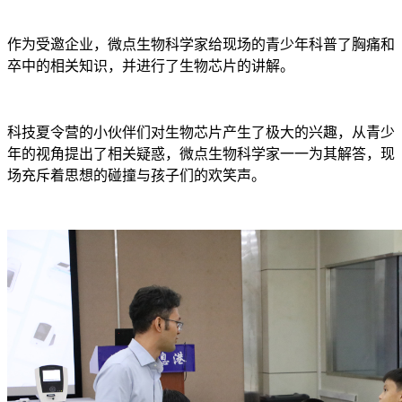
作为受邀企业，微点生物科学家给现场的青少年科普了胸痛和
卒中的相关知识，并进行了生物芯片的讲解。
科技夏令营的小伙伴们对生物芯片产生了极大的兴趣，从青少
年的视角提出了相关疑惑，微点生物科学家一一为其解答，现
场充斥着思想的碰撞与孩子们的欢笑声。