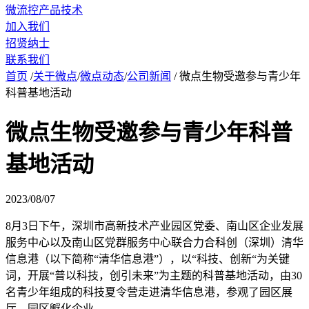
微流控产品技术
加入我们
招贤纳士
联系我们
首页
/
关于微点
/
微点动态
/
公司新闻
/
微点生物受邀参与青少年
科普基地活动
微点生物受邀参与青少年科普
基地活动
2023/08/07
8月3日下午，深圳市高新技术产业园区党委、南山区企业发展
服务中心以及南山区党群服务中心联合力合科创（深圳）清华
信息港（以下简称“清华信息港”），以“科技、创新“为关键
词，开展“普以科技，创引未来”为主题的科普基地活动，由30
名青少年组成的科技夏令营走进清华信息港，参观了园区展
厅、园区孵化企业。