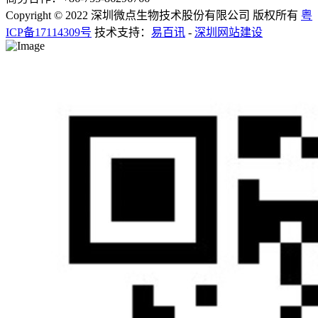
Copyright © 2022 深圳微点生物技术股份有限公司 版权所有
粤
ICP备17114309号
技术支持：
易百讯
-
深圳网站建设